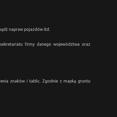
bądź napraw pojazdów itd.
 sekretariatu firmy danego województwa oraz
enia znaków i tablic. Zgodnie z mapką gruntu