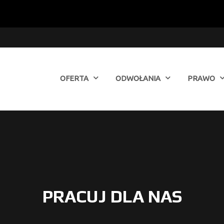
OFERTA
ODWOŁANIA
PRAWO
PRACUJ DLA NAS