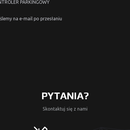
 KONTROLER PARKINGOWY
ślemy na e-mail po przesłaniu
PYTANIA?
Skontaktuj się z nami