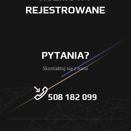
REJESTROWANE
PYTANIA?
Skontaktuj się z nami
508 182 099