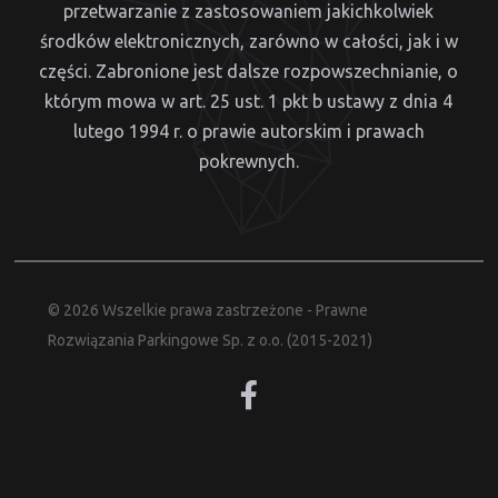
przetwarzanie z zastosowaniem jakichkolwiek
środków elektronicznych, zarówno w całości, jak i w
części. Zabronione jest dalsze rozpowszechnianie, o
którym mowa w art. 25 ust. 1 pkt b ustawy z dnia 4
lutego 1994 r. o prawie autorskim i prawach
pokrewnych.
© 2026 Wszelkie prawa zastrzeżone - Prawne
Rozwiązania Parkingowe Sp. z o.o. (2015-2021)