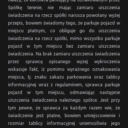
Spółkę terenie, nie mając zamiaru uiszczenia
świadczenia na rzecz spółki narusza powołany wyżej
przepis, bowiem świadomy tego, że parkuje pojazd w
miejscu płatnym, co obliguje go do uiszczenia
świadczenia na rzecz spółki, mimo wszystko parkuje
pojazd w tym miejscu bez zamiaru uiszczenia
świadczenia. Na brak zamiaru uiszczenia świadczenia
przez sprawcę opisanego wyżej wykroczenia
wskazuje fakt, iż pomimo wyraźnego oznakowania
miejsca, tj. znaku zakazu parkowania oraz tablicy
informacyjnej wraz z regulaminem, sprawca parkuje
pojazd w tym miejscu, odmawiając następnie
uiszczenia świadczenia należnego spółce. Jest przy
tym pewne, że sprawca za każdym razem wie, że
świadczenie jest płatne, bowiem umiejscowienie i
rozmiar tablicy informacyjnej uniemożliwia jego