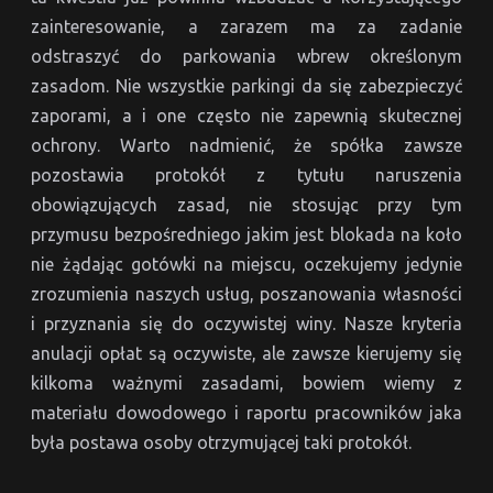
zainteresowanie, a zarazem ma za zadanie
odstraszyć do parkowania wbrew określonym
zasadom. Nie wszystkie parkingi da się zabezpieczyć
zaporami, a i one często nie zapewnią skutecznej
ochrony. Warto nadmienić, że spółka zawsze
pozostawia protokół z tytułu naruszenia
obowiązujących zasad, nie stosując przy tym
przymusu bezpośredniego jakim jest blokada na koło
nie żądając gotówki na miejscu, oczekujemy jedynie
zrozumienia naszych usług, poszanowania własności
i przyznania się do oczywistej winy. Nasze kryteria
anulacji opłat są oczywiste, ale zawsze kierujemy się
kilkoma ważnymi zasadami, bowiem wiemy z
materiału dowodowego i raportu pracowników jaka
była postawa osoby otrzymującej taki protokół.