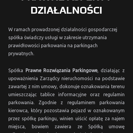
DZIAŁALNOŚCI
W ramach prowadzonej działalności gospodarczej
spółka świadczy usługi w zakresie utrzymania
prawidłowości parkowania na parkingach
prywatnych.
Spółka
Prawne Rozwiązania Parkingowe
, działając z
upoważnienia Zarządcy nieruchomości na podstawie
zawartej z nim umowy, dokonuje oznakowania terenu
umieszczając tablice informacyjne oraz regulamin
parkowania. Zgodnie z regulaminem parkowania
kierowca, który pozostawia pojazd w oznakowanym
przez spółkę parkingu, winien uiścić opłatę za najem
miejsca, bowiem zawiera ze Spółką umowę