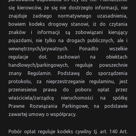
się kierowców, że się nie dostrzegło informacji, nie
znajduje żadnego normatywnego uzasadnienia,
bowiem kodeks drogowy stanowi, iż do czytania
znaków i informacji są zobowiązani kierujący
pojazdami, nie tylko na drogach publicznych, ale i
wewnętrznych/prywatnych. Ponadto wszelkie
regulacje dot. zachowań na obiektach
handlowych/parkingowych, reguluje powszechnie
znany Regulamin. Podstawą do sporządzenia
protokołu, za nieprzestrzeganie regulaminu, jest
przeniesienie prawa do poboru opłat przez
właściciela/zarządcę nieruchomości na spółkę
Prawne Rozwiązania Parkingowe, na podstawie
zawartej umowy o współpracy.
Pobór opłat reguluje kodeks cywilny tj. art. 140 Art.