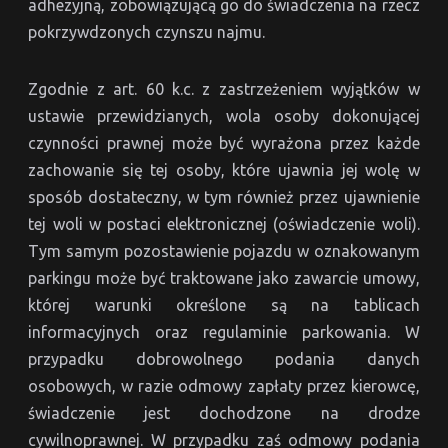
adhezyjną, zobowiązującą go do świadczenia na rzecz
pokrzywdzonych czynszu najmu.
Zgodnie z art. 60 k.c. z zastrzeżeniem wyjątków w
ustawie przewidzianych, wola osoby dokonującej
czynności prawnej może być wyrażona przez każde
zachowanie się tej osoby, które ujawnia jej wolę w
sposób dostateczny, w tym również przez ujawnienie
tej woli w postaci elektronicznej (oświadczenie woli).
Tym samym pozostawienie pojazdu w oznakowanym
parkingu może być traktowane jako zawarcie umowy,
której warunki określone są na tablicach
informacyjnych oraz regulaminie parkowania. W
przypadku dobrowolnego podania danych
osobowych, w razie odmowy zapłaty przez kierowcę,
świadczenie jest dochodzone na drodze
cywilnoprawnej. W przypadku zaś odmowy podania